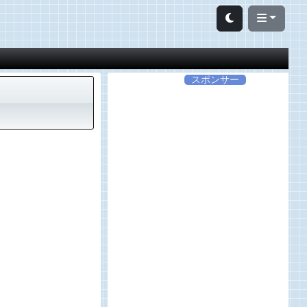
スポンサー